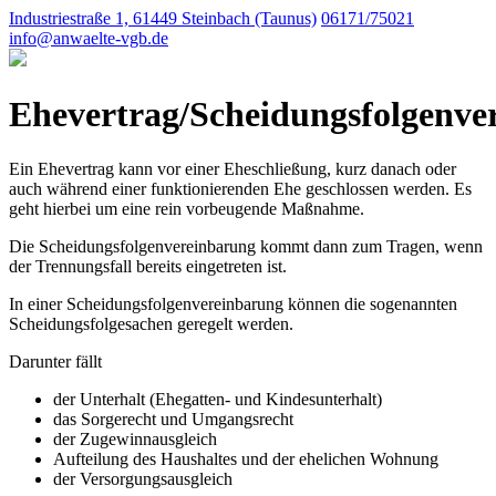
Industriestraße 1, 61449 Steinbach (Taunus)
06171/75021
info@anwaelte-vgb.de
Ehevertrag/Scheidungsfolgenve
Ein Ehevertrag kann vor einer Eheschließung, kurz danach oder
auch während einer funktionierenden Ehe geschlossen werden. Es
geht hierbei um eine rein vorbeugende Maßnahme.
Die Scheidungsfolgenvereinbarung kommt dann zum Tragen, wenn
der Trennungsfall bereits eingetreten ist.
In einer Scheidungsfolgenvereinbarung können die sogenannten
Scheidungsfolgesachen geregelt werden.
Darunter fällt
der Unterhalt (Ehegatten- und Kindesunterhalt)
das Sorgerecht und Umgangsrecht
der Zugewinnausgleich
Aufteilung des Haushaltes und der ehelichen Wohnung
der Versorgungsausgleich